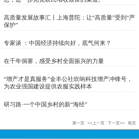
高质量发展故事汇丨上海普陀：让“高质量”受到“严
保护”
专家谈 ：中国经济持续向好，底气何来？
在千年侗寨，感受乡村全面振兴的力量
“增产才是真服务”金丰公社吹响科技增产冲锋号，
为农业强国建设提供农服实践样本
研习路·一个中国乡村的新“海经”
第一页
<<上一页
下一页>>
尾页