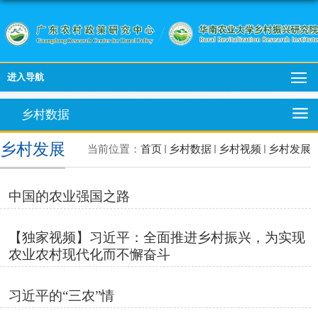
进入导航
乡村数据
乡村发展
当前位置：
首页
乡村数据
乡村视频
乡村发展
中国的农业强国之路
【独家视频】习近平：全面推进乡村振兴，为实现
农业农村现代化而不懈奋斗
习近平的“三农”情