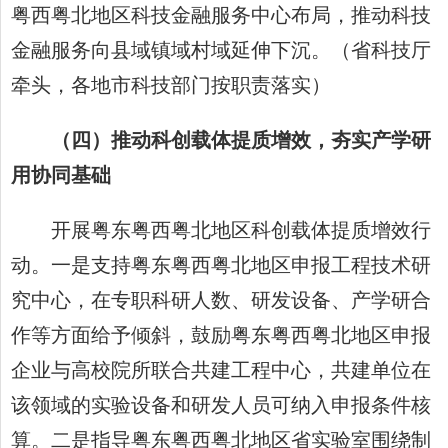
粤西粤北地区科技金融服务中心布局，推动科技
金融服务向县域镇域村域延伸下沉。（省科技厅
牵头，各地市科技部门按职责落实）
（四）推动科创载体提质增效，夯实产学研
用协同基础
开展粤东粤西粤北地区科创载体提质增效行
动。一是支持粤东粤西粤北地区申报工程技术研
究中心，在专职科研人数、研发设备、产学研合
作等方面给予倾斜，鼓励粤东粤西粤北地区申报
企业与高校院所联合共建工程中心，共建单位在
该领域的实验设备和研发人员可纳入申报条件核
算。二是指导粤东粤西粤北地区省实验室围绕制