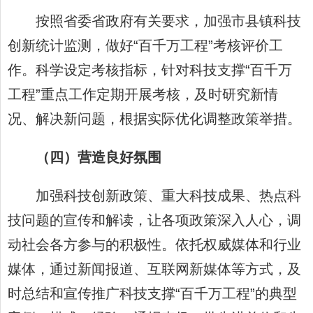
按照省委省政府有关要求，加强市县镇科技
创新统计监测，做好“百千万工程”考核评价工
作。科学设定考核指标，针对科技支撑“百千万
工程”重点工作定期开展考核，及时研究新情
况、解决新问题，根据实际优化调整政策举措。
（四）营造良好氛围
加强科技创新政策、重大科技成果、热点科
技问题的宣传和解读，让各项政策深入人心，调
动社会各方参与的积极性。依托权威媒体和行业
媒体，通过新闻报道、互联网新媒体等方式，及
时总结和宣传推广科技支撑“百千万工程”的典型