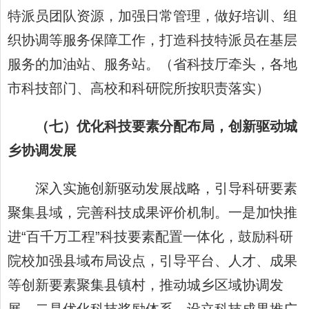
特派员团队资源，加强日常管理，做好培训、组
织协调等服务保障工作，打造科技特派员在基层
服务的加油站、服务站。（省科技厅牵头，各地
市科技部门、高校和科研院所按职责落实）
（七）优化科技要素分配布局，创新驱动城
乡协调发展
深入实施创新驱动发展战略，引导科研要素
聚集县域，完善科技成果评价机制。一是加快推
进“百千万工程”科技要素配置一体化，鼓励科研
院校加强县域布局设点，引导平台、人才、成果
等创新要素聚集县镇村，推动城乡区域协调发