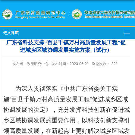
进入导航
广东省科技支撑“百县千镇万村高质量发展工程”促
进城乡区域协调发展实施方案（试行）
发布者：政策研究中心
发布时间：2023-06-21
浏览次数：
821
为深入贯彻落实《中共广东省委关于实
施“百县千镇万村高质量发展工程”促进城乡区域
协调发展的决定》，充分发挥科技创新在促进城
乡区域协调发展的重要作用，以科技创新支撑引
领高质量发展，在新起点上更好解决城乡区域发