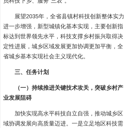
员科技下乡、服务“三农”。
展望2035年，全省县镇村科技创新整体实力
进一步增强，新型城镇化基本实现，主要创新指
标达到世界领先水平，科技支撑乡村振兴取得决
定性进展，城乡区域发展更加协调更加平衡，全
省城乡基本实现社会主义现代化。
三、任务计划
（一）持续推进关键技术攻关，突破乡村产
业发展阻碍
加快实现高水平科技自立自强，推动城乡区
域协调发展向高质量迈进。一是立足地区科技需