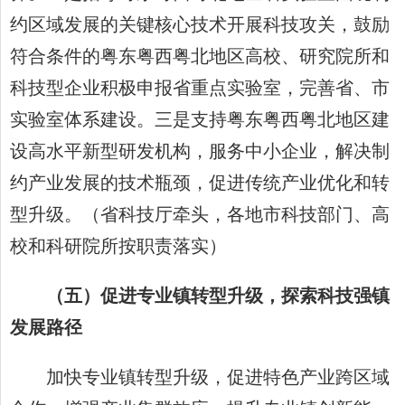
约区域发展的关键核心技术开展科技攻关，鼓励
符合条件的粤东粤西粤北地区高校、研究院所和
科技型企业积极申报省重点实验室，完善省、市
实验室体系建设。三是支持粤东粤西粤北地区建
设高水平新型研发机构，服务中小企业，解决制
约产业发展的技术瓶颈，促进传统产业优化和转
型升级。（省科技厅牵头，各地市科技部门、高
校和科研院所按职责落实）
（五）促进专业镇转型升级，探索科技强镇
发展路径
加快专业镇转型升级，促进特色产业跨区域