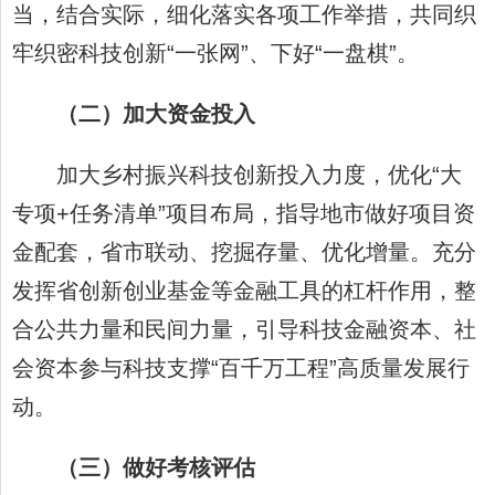
当，结合实际，细化落实各项工作举措，共同织
牢织密科技创新“一张网”、下好“一盘棋”。
（二）加大资金投入
加大乡村振兴科技创新投入力度，优化“大
专项+任务清单”项目布局，指导地市做好项目资
金配套，省市联动、挖掘存量、优化增量。充分
发挥省创新创业基金等金融工具的杠杆作用，整
合公共力量和民间力量，引导科技金融资本、社
会资本参与科技支撑“百千万工程”高质量发展行
动。
（三）做好考核评估