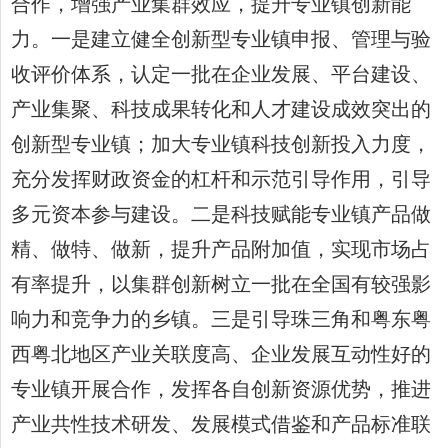
合作，增强产业集群效应，提升专业镇创新能
力。一是建立健全创新型专业镇申报、管理与验
收评价体系，认定一批在企业发展、平台建设、
产业集聚、科技成果转化和人才建设成效突出的
创新型专业镇；加大专业镇科技创新投入力度，
充分发挥财政资金的杠杆和示范引导作用，引导
多元资本参与建设。二是科技赋能专业镇产品做
精、做特、做新，提升产品附加值，实现市场占
有率提升，以集群创新树立一批在全国有较强影
响力和竞争力的乡镇。三是引导珠三角和粤东粤
西粤北地区产业关联度高、企业发展互动性好的
专业镇开展合作，发挥各自创新资源优势，推进
产业共性技术研发、发展模式借鉴和产品标准联