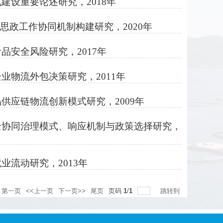
设重要论述研究，2018年
思政工作协同机制构建研究，2020年
安全风险研究，2017年
物流外包决策研究，2011年
应链物流创新模式研究，2009年
全协同治理模式、响应机制与政策选择研究，
流动研究，2013年
第一页
<<上一页
下一页>>
尾页
页码
1
/
1
跳转到