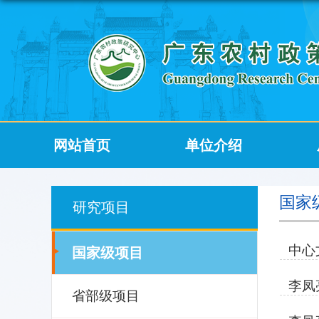
网站首页
单位介绍
国家
研究项目
中心
国家级项目
李凤
省部级项目