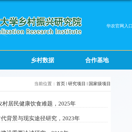
华农官网入
乡村数据
合作基地
当前位置：
首页
研究项目
国家级项目
村居民健康饮食难题，2025年
背景与现实途径研究，2023年