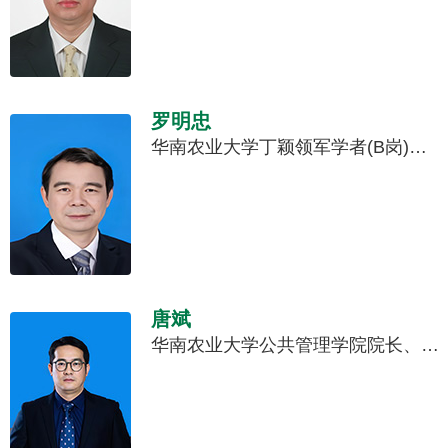
罗明忠
华南农业大学丁颖领军学者(B岗)、经济管理学院院长、教授、博士生导师、广东省“百千万工程”首批智库专家。
唐斌
华南农业大学公共管理学院院长、教授、博士生导师、广东城乡社会风险与应急治理研究中心主任。