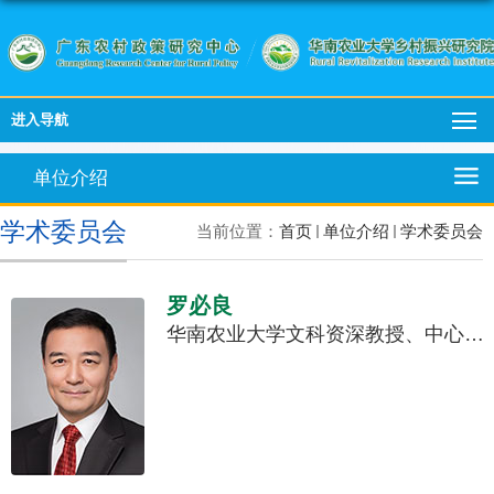
进入导航
单位介绍
学术委员会
当前位置：
首页
单位介绍
学术委员会
罗必良
华南农业大学文科资深教授、中心学术委员会主任、教授、博士生导师、教育部国家级人才。