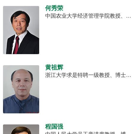
何秀荣
中国农业大学经济管理学院教授、博士生导师、国务院参事、中心学术委员会副主任、享受国务院特殊津贴专家。
黄祖辉
浙江大学求是特聘一级教授、博士生导师、中央农办乡村振兴专家咨询委员会委员、中国农业经济学会副会长。
程国强