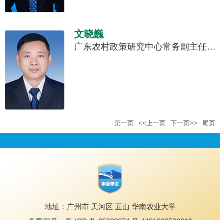
文晓巍
广东农村政策研究中心常务副主任、华南农业大学丁颖领军学者(B岗)、教授，博士生导师、广东省“百千万工程”首批智库专家。
第一页
<<上一页
下一页>>
尾页
地址：广州市 天河区 五山 华南农业大学