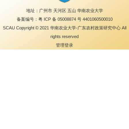
地址：广州市 天河区 五山 华南农业大学
备案编号：粤 ICP 备 05008874 号 4401060500010
SCAU Copyright © 2021 华南农业大学-广东农村政策研究中心 All
rights reserved
管理登录