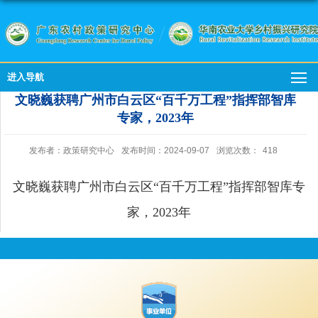
进入导航
文晓巍获聘广州市白云区“百千万工程”指挥部智库
专家，2023年
发布者：政策研究中心
发布时间：2024-09-07
浏览次数：
418
文晓巍获聘广州市白云区“百千万工程”指挥部智库专
家，2023年