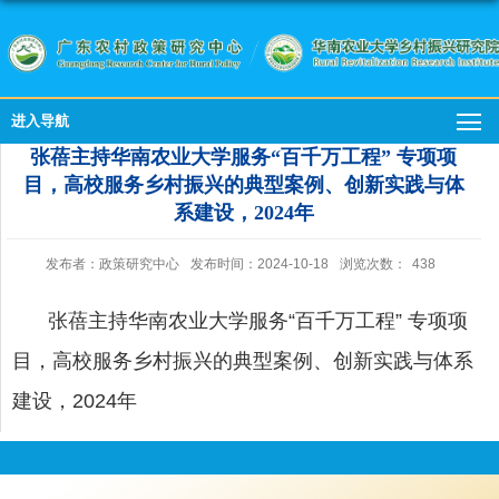
进入导航
张蓓主持华南农业大学服务“百千万工程” 专项项
目，高校服务乡村振兴的典型案例、创新实践与体
系建设，2024年
发布者：政策研究中心
发布时间：2024-10-18
浏览次数：
438
张蓓主持华南农业大学服务“百千万工程” 专项项
目，高校服务乡村振兴的典型案例、创新实践与体系
建设，2024年