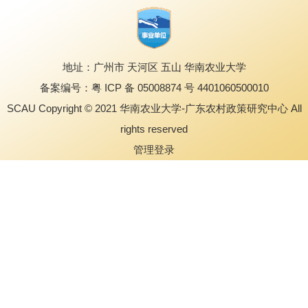
地址：广州市 天河区 五山 华南农业大学
备案编号：粤 ICP 备 05008874 号 4401060500010
SCAU Copyright © 2021 华南农业大学-广东农村政策研究中心 All
rights reserved
管理登录