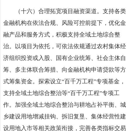
（十六）合理拓宽项目融资渠道。支持各类
金融机构在依法合规、风险可控前提下，优化金
融产品和服务方式，积极支持全域土地综合整
治。以项目为依托，可依法依规通过农村集体经
济组织投资或入股、国有企业统筹、社会主体自
筹、多主体联合筹措、向金融机构申请贷款等方
式筹集资金。探索设立“百千万工程”专项基金，
支持全域土地综合整治等“百千万工程”专项工
作。加强全域土地综合整治与耕地占补平衡、城
乡建设用地增减挂钩、拆旧复垦、集体经营性建
设用地入市等相关政策衔接，完善各类指标交易