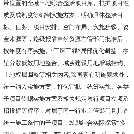
带位置的全域土地综合整治项目库。根据项目性
质及成熟度等编制实施方案，明确具体整治目
标、任务、项目安排、空间布局、实施步骤、资
金来源等，逐级报省自然资源主管部门批准后，
按年度有序实施。“三区三线”局部优化调整、零
星分散低效用地整合、城乡建设用地增减挂钩、
土地权属调整等相关内容,除国家有明确要求外，
统一纳入实施方案，打包审批、统筹实施。各类
子项目依据实施方案及相关规定履行项目立项及
招投标等程序，对属于同一行业主管部门且具备
统一施工条件的子项目，鼓励结合实际探索“多