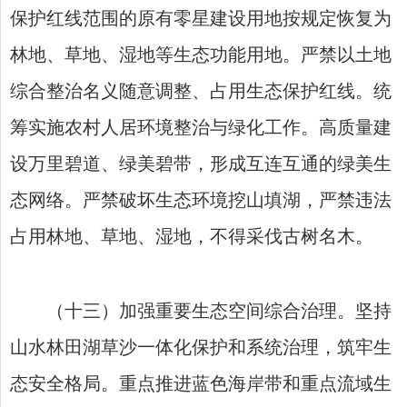
保护红线范围的原有零星建设用地按规定恢复为
林地、草地、湿地等生态功能用地。严禁以土地
综合整治名义随意调整、占用生态保护红线。统
筹实施农村人居环境整治与绿化工作。高质量建
设万里碧道、绿美碧带，形成互连互通的绿美生
态网络。严禁破坏生态环境挖山填湖，严禁违法
占用林地、草地、湿地，不得采伐古树名木。
（十三）加强重要生态空间综合治理。坚持
山水林田湖草沙一体化保护和系统治理，筑牢生
态安全格局。重点推进蓝色海岸带和重点流域生