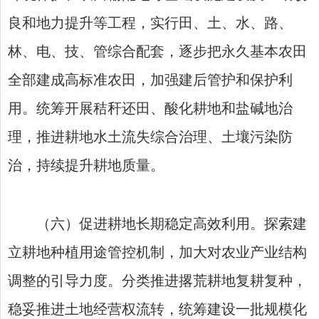
良和地力提升等工程，实行田、土、水、路、
林、电、技、管综合配套，逐步把永久基本农田
全部建成高标准农田，加强建后管护和保护利
用。统筹开展秸秆还田、酸化耕地和盐碱地治
理，推进耕地水土流失综合治理、土壤污染防
治，持续提升耕地质量。
（六）促进耕地长期稳定高效利用。探索建
立耕地种植用途管控机制，加大对农业产业结构
调整的引导力度。分类推进撂荒耕地复耕复种，
稳妥推进土地经营权流转，统筹建设一批规模化