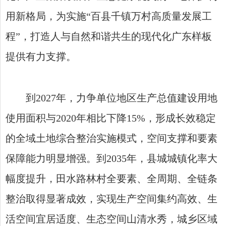
用新格局，为实施“百县千镇万村高质量发展工
程”，打造人与自然和谐共生的现代化广东样板
提供有力支撑。
到2027年，力争单位地区生产总值建设用地
使用面积与2020年相比下降15%，形成长效稳定
的全域土地综合整治实施模式，空间支撑和要素
保障能力明显增强。到2035年，县城城镇化率大
幅度提升，田水路林村全要素、全周期、全链条
整治取得显著成效，实现生产空间集约高效、生
活空间宜居适度、生态空间山清水秀，城乡区域