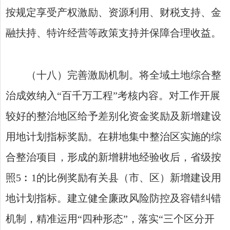
按规定享受产权激励、资源利用、财税支持、金
融扶持、特许经营等政策支持并保障合理收益。
（十八）完善激励机制。将全域土地综合整
治成效纳入“百千万工程”考核内容。对工作开展
较好的整治地区给予差别化资金奖励及新增建设
用地计划指标奖励。在耕地集中整治区实施的综
合整治项目，形成的新增耕地经验收后，省级按
照5︰1的比例奖励有关县（市、区）新增建设用
地计划指标。建立健全廉政风险防控及容错纠错
机制，精准运用“四种形态”，落实“三个区分开