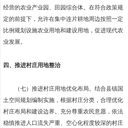
经营的农业产业园、田园综合体。在符合政策规
定的前提下，允许在集中连片耕地周边按照一定
比例规划设施农业用地和建设用地，促进现代农
业发展。
四、推进村庄用地整治
（七）推进村庄用地优化布局。结合县镇国
土空间规划编制实施，根据村庄分类，合理优化
村庄布局和建设边界。充分尊重农民意愿，依法
稳慎推进人口流失严重、空心化程度较深的村庄