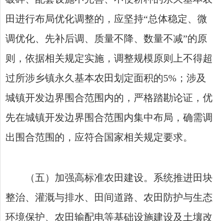
田进行布局优化调整的，应坚持“总体稳定、微
调优化、先补后调、质量不降、数量不减”的原
则，依据相关规定实施，调整规模原则上不得超
过所涉乡镇永久基本农田划定面积的5%；涉及
城镇开发边界围合范围内的，严格踏勘论证，优
先在城镇开发边界围合范围内集中布局，确需调
出围合范围的，应符合国家相关规定要求。
（五）加强高标准农田建设。系统推进田块
整治、灌溉与排水、田间道路、农田防护与生态
环境保护、农田输配电等基础设施建设及土壤改