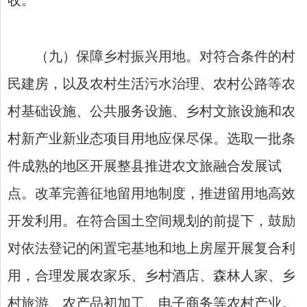
收。
（九）保障乡村振兴用地。对符合条件的村
民建房，以及农村生活污水治理、农村公路等农
村基础设施、公共服务设施、乡村文旅设施和农
村新产业新业态项目用地应保尽保。选取一批条
件成熟的地区开展整县推进农文旅融合发展试
点。改革完善征地留用地制度，推进留用地高效
开发利用。在符合国土空间规划的前提下，鼓励
对依法登记的闲置宅基地和地上房屋开展复合利
用，合理发展农家乐、乡村酒店、森林人家、乡
村旅游、农产品初加工、电子商务等农村产业。