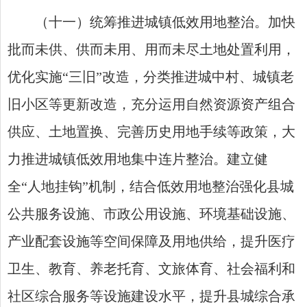
（十一）统筹推进城镇低效用地整治。加快
批而未供、供而未用、用而未尽土地处置利用，
优化实施“三旧”改造，分类推进城中村、城镇老
旧小区等更新改造，充分运用自然资源资产组合
供应、土地置换、完善历史用地手续等政策，大
力推进城镇低效用地集中连片整治。建立健
全“人地挂钩”机制，结合低效用地整治强化县城
公共服务设施、市政公用设施、环境基础设施、
产业配套设施等空间保障及用地供给，提升医疗
卫生、教育、养老托育、文旅体育、社会福利和
社区综合服务等设施建设水平，提升县城综合承