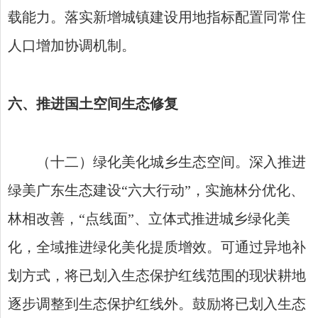
载能力。落实新增城镇建设用地指标配置同常住
人口增加协调机制。
六、推进国土空间生态修复
（十二）绿化美化城乡生态空间。深入推进
绿美广东生态建设“六大行动”，实施林分优化、
林相改善，“点线面”、立体式推进城乡绿化美
化，全域推进绿化美化提质增效。可通过异地补
划方式，将已划入生态保护红线范围的现状耕地
逐步调整到生态保护红线外。鼓励将已划入生态