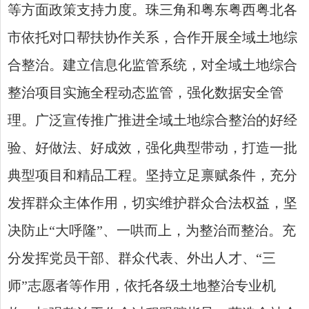
等方面政策支持力度。珠三角和粤东粤西粤北各
市依托对口帮扶协作关系，合作开展全域土地综
合整治。建立信息化监管系统，对全域土地综合
整治项目实施全程动态监管，强化数据安全管
理。广泛宣传推广推进全域土地综合整治的好经
验、好做法、好成效，强化典型带动，打造一批
典型项目和精品工程。坚持立足禀赋条件，充分
发挥群众主体作用，切实维护群众合法权益，坚
决防止“大呼隆”、一哄而上，为整治而整治。充
分发挥党员干部、群众代表、外出人才、“三
师”志愿者等作用，依托各级土地整治专业机