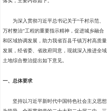
落实，主要内容如下。
为深入贯彻习近平总书记关于“千村示范、
万村整治”工程的重要指示精神，促进城乡融合
和区域协调发展，助力我省百县千镇万村高质量
发展，经省委、省政府同意，现就深入推进全域
土地综合整治提出如下意见。
一、总体要求
坚持以习近平新时代中国特色社会主义思想