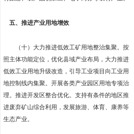
五、推进产业用地增效
（十）大力推进低效工矿用地整治集聚。按
照主体功能定位，优化县域产业布局，大力推进
低效工业用地升级改造，引导工业项目向工业用
地控制线内集聚。开展各类产业园区用地专项治
理。推进开发区整合优化。支持有条件的地区推
进废弃矿山综合利用，发展旅游、体育、康养等
生态产业。