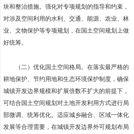
块和整治措施。强化对专项规划的指导和约束，
对涉及空间利用的水利、交通、能源、农业、林
业、文物保护等专项规划，在国土空间规划上做
好统筹。
（二）优化国土空间格局。在落实最严格的
耕地保护、节约用地和生态环境保护制度，确保
城镇开发边界规模和扩展倍数不扩大的前提下，
可结合国土空间规划对土地开发利用方式进行局
部微调、统筹优化。适应城乡融合、区域一体化
发展等合理需要，在城镇开发边界外可规划布局