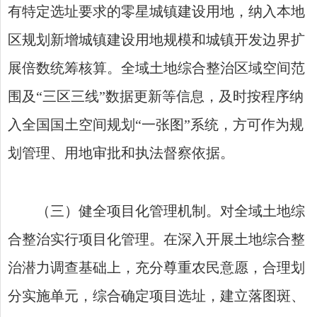
有特定选址要求的零星城镇建设用地，纳入本地
区规划新增城镇建设用地规模和城镇开发边界扩
展倍数统筹核算。全域土地综合整治区域空间范
围及“三区三线”数据更新等信息，及时按程序纳
入全国国土空间规划“一张图”系统，方可作为规
划管理、用地审批和执法督察依据。
（三）健全项目化管理机制。对全域土地综
合整治实行项目化管理。在深入开展土地综合整
治潜力调查基础上，充分尊重农民意愿，合理划
分实施单元，综合确定项目选址，建立落图斑、