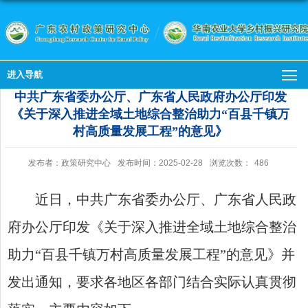
进入导航
中共广东省委办公厅、广东省人民政府办公厅印发
《关于深入推进全域土地综合整治助力“百县千镇万
村高质量发展工程”的意见》
发布者：政策研究中心
发布时间：2025-02-28
浏览次数：
486
近日，中共广东省委办公厅、广东省人民政
府办公厅印发《关于深入推进全域土地综合整治
助力“百县千镇万村高质量发展工程”的意见》并
发出通知，要求各地区各部门结合实际认真贯彻