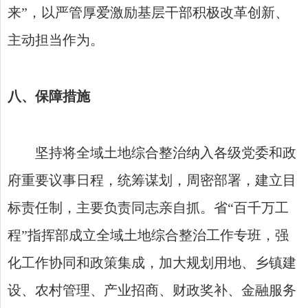
来”，以严管厚爱激励基层干部积极改革创新、
主动担当作为。
八、保障措施
坚持将全域土地综合整治纳入各级党委和政
府重要议事日程，统筹谋划，周密部署，建立目
标责任制，主要负责同志亲自抓。省“百千万工
程”指挥部成立全域土地综合整治工作专班，强
化工作协同和政策集成，加大规划用地、乡镇建
设、农村管理、产业招商、财政奖补、金融服务