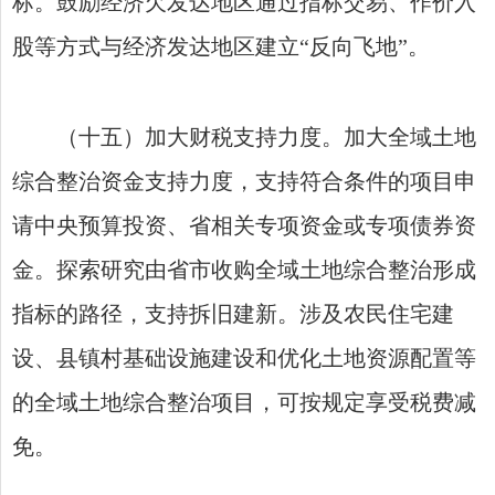
标。鼓励经济欠发达地区通过指标交易、作价入
股等方式与经济发达地区建立“反向飞地”。
（十五）加大财税支持力度。加大全域土地
综合整治资金支持力度，支持符合条件的项目申
请中央预算投资、省相关专项资金或专项债券资
金。探索研究由省市收购全域土地综合整治形成
指标的路径，支持拆旧建新。涉及农民住宅建
设、县镇村基础设施建设和优化土地资源配置等
的全域土地综合整治项目，可按规定享受税费减
免。