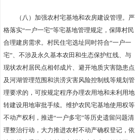
（八）加强农村宅基地和农房建设管理。严
格落实“一户一宅”等宅基地管理规定，保障村民
合理建房需求。村民住宅选址同时符合“一户一
宅”、不涉及永久基本农田和生态保护红线、与
现状农村居民点相邻成片、避开地质灾害隐患点
及河湖管理范围和洪涝灾害风险控制线等规划管
理要求的，可按规定程序办理农用地和未利用地
转建设用地审批手续。维护农民宅基地使用权等
不动产权利，推进“一户多宅”等历史遗留问题清
理整治行动，大力推进农村不动产确权登记，依