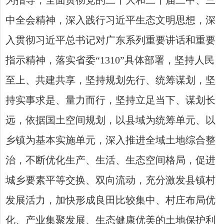
为指导，全面贯彻党的二十大和二十届二中、三
中全会精神，深入践行习近平生态文明思想，深
入贯彻习近平总书记对广东系列重要讲话和重要
指示精神，落实省委“1310”具体部署，坚持人民
至上、共建共享，坚持规划先行、统筹谋划，坚
持实事求是、量力而行，坚持立足当下、谋划长
远，依据国土空间规划，以县域为统筹单元、以
乡镇为基本实施单元，深入推进全域土地综合整
治，不断优化生产、生活、生态空间格局，促进
城乡要素平等交换、双向流动，充分激发县镇村
发展活力，加快形成良田比较集中、村庄布局优
化、产业集聚发展、生态健康优美的土地保护利