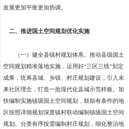
发展更加平衡更加协调。
二、推进国土空间规划优化实施
（一）健全县镇村规划体系。推动县级国土
空间规划精准落地实施，运用好“三区三线”划定
成果，统筹县城、乡镇、村庄规划建设，引入未
来社区理念，打造一批现代化县城示范样板。加
快编制实施镇级国土空间规划，鼓励有条件的地
区按照详细规划深度镇村联动编制镇级国土空间
规划。分类有序按需编制村庄规划，细化整治地