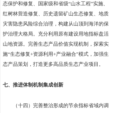
态保护和修复、国家级和省级“山水工程”实施、
红树林营造修复、历史遗留矿山生态修复、地质
灾害隐患风险综合治理，构建从山顶到海洋的保
护治理大格局。充分利用原有建设用地指标盘活
山地资源。完善生态产品价值实现机制，探索实
施“生态修复+资源利用+产业融合”模式，加强生
态产品策划，打造更多高品质生态产业项目。
七、推进体制机制集成创新
（十四）完善整治形成的节余指标省域内调