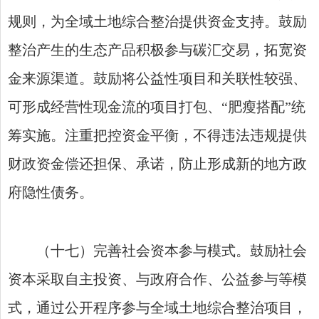
规则，为全域土地综合整治提供资金支持。鼓励
整治产生的生态产品积极参与碳汇交易，拓宽资
金来源渠道。鼓励将公益性项目和关联性较强、
可形成经营性现金流的项目打包、“肥瘦搭配”统
筹实施。注重把控资金平衡，不得违法违规提供
财政资金偿还担保、承诺，防止形成新的地方政
府隐性债务。
（十七）完善社会资本参与模式。鼓励社会
资本采取自主投资、与政府合作、公益参与等模
式，通过公开程序参与全域土地综合整治项目，