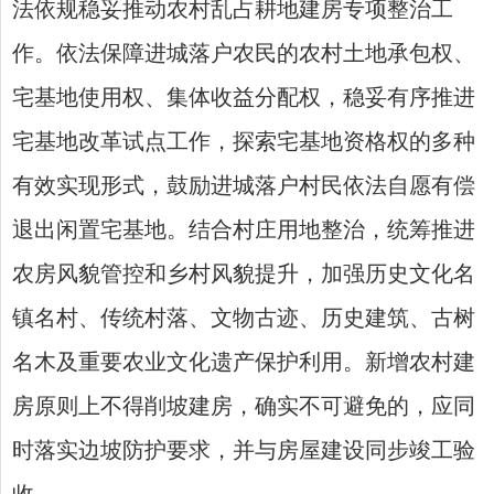
法依规稳妥推动农村乱占耕地建房专项整治工
作。依法保障进城落户农民的农村土地承包权、
宅基地使用权、集体收益分配权，稳妥有序推进
宅基地改革试点工作，探索宅基地资格权的多种
有效实现形式，鼓励进城落户村民依法自愿有偿
退出闲置宅基地。结合村庄用地整治，统筹推进
农房风貌管控和乡村风貌提升，加强历史文化名
镇名村、传统村落、文物古迹、历史建筑、古树
名木及重要农业文化遗产保护利用。新增农村建
房原则上不得削坡建房，确实不可避免的，应同
时落实边坡防护要求，并与房屋建设同步竣工验