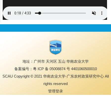
地址：广州市 天河区 五山 华南农业大学
备案编号：粤 ICP 备 05008874 号 4401060500010
SCAU Copyright © 2021 华南农业大学-广东农村政策研究中心 All
rights reserved
管理登录