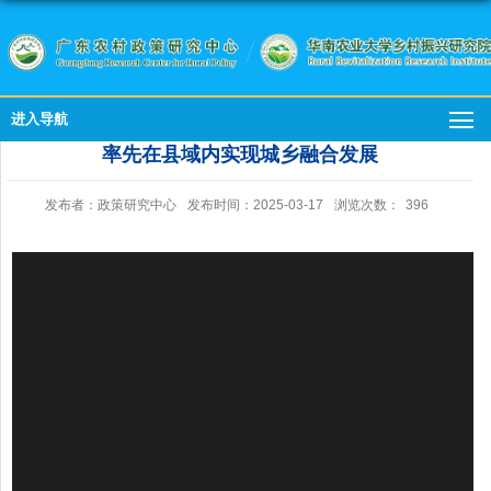
进入导航
率先在县域内实现城乡融合发展
发布者：政策研究中心
发布时间：2025-03-17
浏览次数：
396