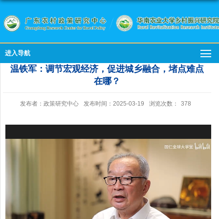
进入导航
温铁军：调节宏观经济，促进城乡融合，堵点难点
在哪？
发布者：政策研究中心
发布时间：2025-03-19
浏览次数：
378