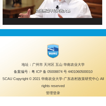
地址：广州市 天河区 五山 华南农业大学
备案编号：粤 ICP 备 05008874 号 4401060500010
SCAU Copyright © 2021 华南农业大学-广东农村政策研究中心 All
rights reserved
管理登录