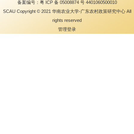
备案编号：粤 ICP 备 05008874 号 4401060500010
SCAU Copyright © 2021 华南农业大学-广东农村政策研究中心 All
rights reserved
管理登录