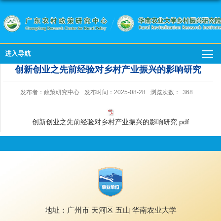
进入导航
创新创业之先前经验对乡村产业振兴的影响研究
发布者：政策研究中心
发布时间：2025-08-28
浏览次数：
368
创新创业之先前经验对乡村产业振兴的影响研究.pdf
地址：广州市 天河区 五山 华南农业大学