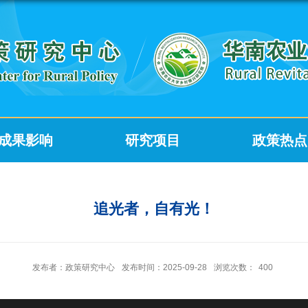
成果影响
研究项目
政策热点
追光者，自有光！
发布者：政策研究中心
发布时间：2025-09-28
浏览次数：
400