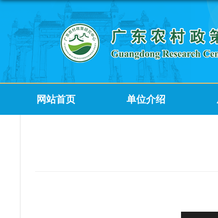
网站首页
单位介绍