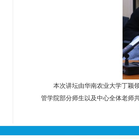
本次讲坛由
华南农业大学丁颖
管学院部分师生以及中心全体老师共