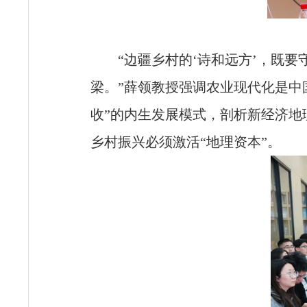
“边疆乡村的‘诗和远方’，既要
梁。”薛领教授强调农业现代化是中
收”的内生发展模式，剖析新经济地
乡村振兴必须激活“地理资本”。