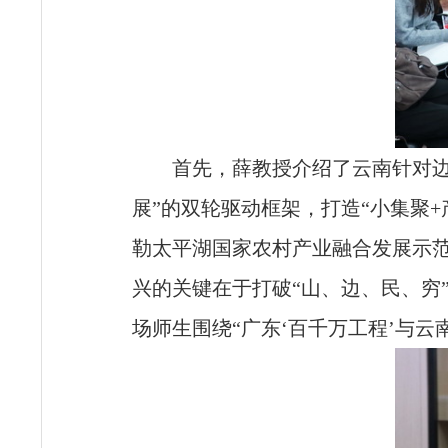
首先，薛教授介绍了云南针对边
展”的双轮驱动框架，打造“小集聚
勒太平湖国家农村产业融合发展示
兴的关键在于打破“山、边、民、穷
场师生围绕“广东‘百千万工程’与