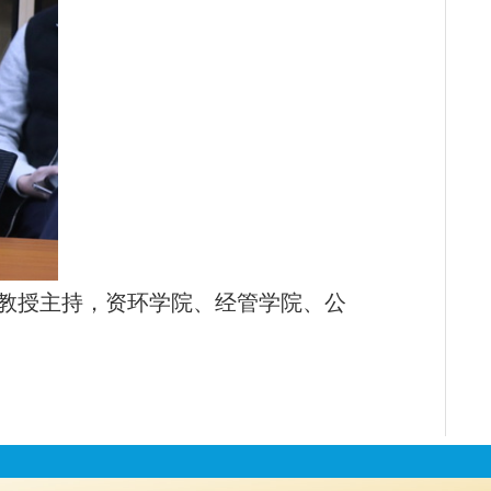
教授主持，资环学院、经管学院、公