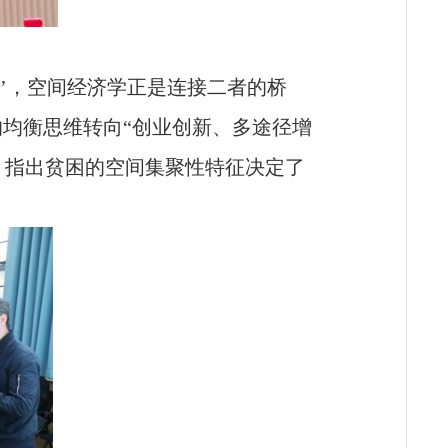
路’，空间经济学正是连接二者的桥
的均衡思维转向“创业创新、多途径增
，指出贫困的空间集聚性特征决定了