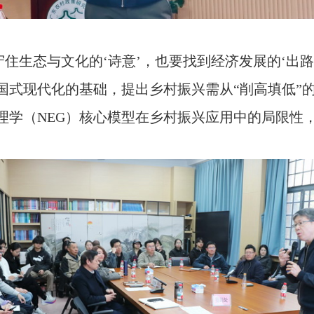
守住生态与文化的‘诗意’，也要找到经济发展的‘出
国式现代化的基础，提出乡村振兴需从“削高填低”
理学（NEG）核心模型在乡村振兴应用中的局限性