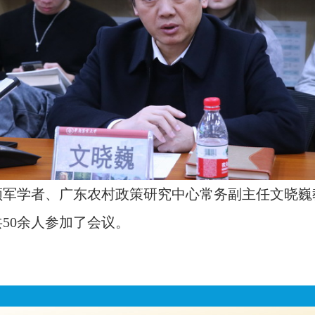
领军学者、
广东农村政策研究中心常务副主任文晓巍
50余人参加了会议。