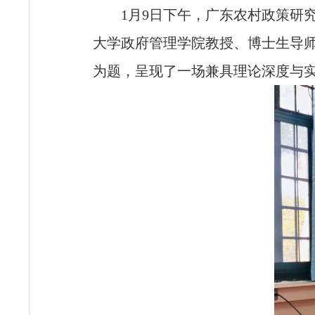
1月9日下午，广东农村政策研究
大学政府管理学院教授、博士生导
为题，呈现了一场兼具理论深度与