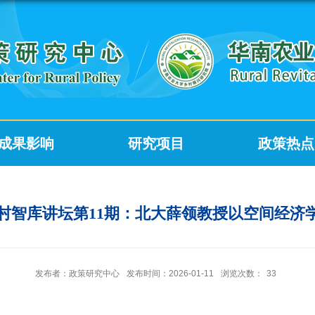
成果影响
研究项目
政策热点
乡村智库讲坛第11期：北大薛领教授以空间经
发布者：政策研究中心
发布时间：2026-01-11
浏览次数：
33