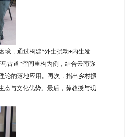
困境，通过构建“外生扰动+内生发
茶马古道”空间重构为例，结合云南弥
理论的落地应用。再次，指出乡村振
化生态与文化优势。最后，薛教授与现