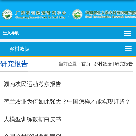
进入导航
乡村数据
研究报告
当前位置：
首页
乡村数据
研究报告
湖南农民运动考察报告
荷兰农业为何如此强大？中国怎样才能实现赶超？
大模型训练数据白皮书