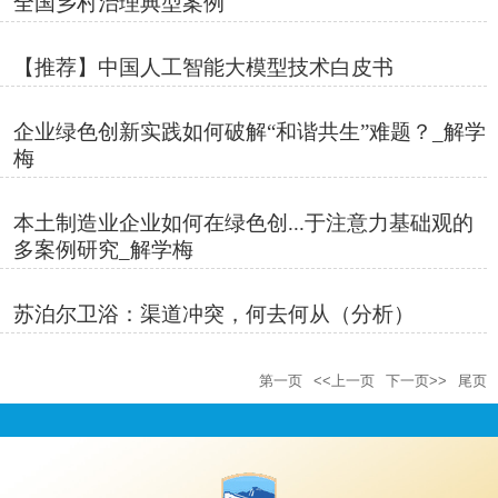
全国乡村治理典型案例
【推荐】中国人工智能大模型技术白皮书
企业绿色创新实践如何破解“和谐共生”难题？_解学
梅
本土制造业企业如何在绿色创...于注意力基础观的
多案例研究_解学梅
苏泊尔卫浴：渠道冲突，何去何从（分析）
第一页
<<上一页
下一页>>
尾页