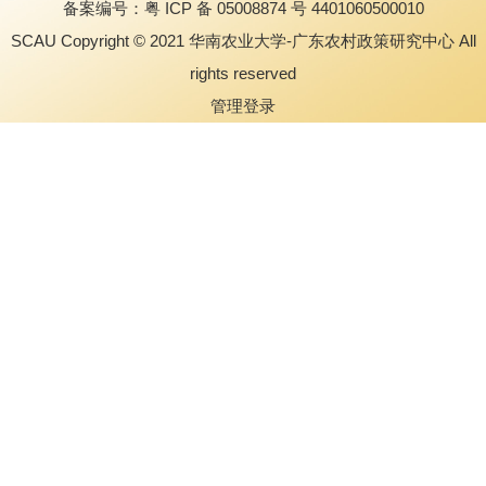
备案编号：粤 ICP 备 05008874 号 4401060500010
SCAU Copyright © 2021 华南农业大学-广东农村政策研究中心 All
rights reserved
管理登录