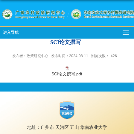
进入导航
SCI论文撰写
发布者：政策研究中心
发布时间：2024-08-11
浏览次数：
426
SCI论文撰写.pdf
地址：广州市 天河区 五山 华南农业大学